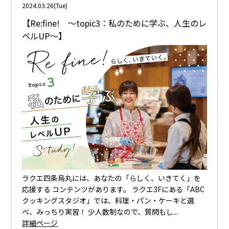
2024.03.26(Tue)
【Re:fine! 〜topic3：私のために学ぶ、人生のレ
ベルUP〜】
ラクエ四条烏丸には、あなたの「らしく、いきてく」を
応援する コンテンツがあります。 ラクエ3Fにある「ABC
クッキングスタジオ」では、料理・パン・ケーキと選
べ、みっちり実習！ 少人数制なので、質問もし...
詳細ページ