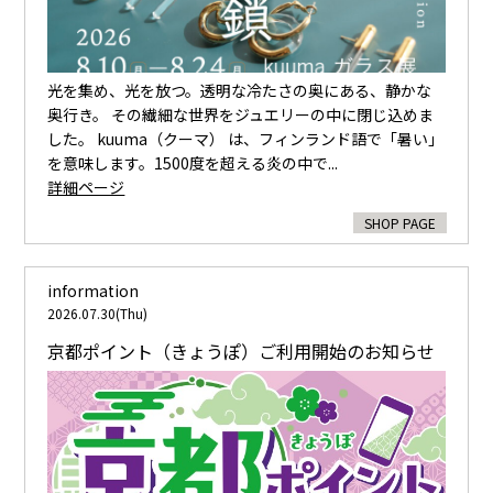
光を集め、光を放つ。透明な冷たさの奥にある、静かな
奥行き。 その繊細な世界をジュエリーの中に閉じ込めま
した。 kuuma（クーマ） は、フィンランド語で「暑い」
を意味します。1500度を超える炎の中で...
詳細ページ
SHOP PAGE
information
2026.07.30(Thu)
京都ポイント（きょうぽ）ご利用開始のお知らせ