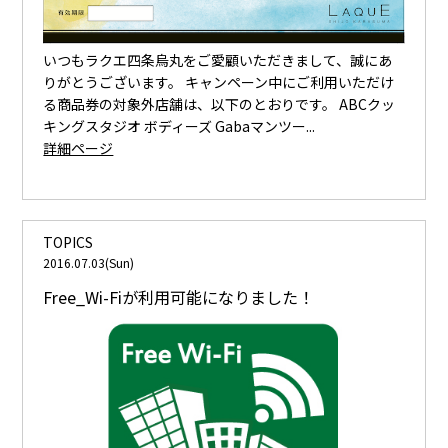
いつもラクエ四条烏丸をご愛顧いただきまして、誠にあ
りがとうございます。 キャンペーン中にご利用いただけ
る商品券の対象外店舗は、以下のとおりです。 ABCクッ
キングスタジオ ボディーズ Gabaマンツー...
詳細ページ
TOPICS
2016.07.03(Sun)
Free_Wi-Fiが利用可能になりました！