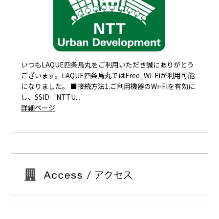
いつもLAQUE四条烏丸をご利用いただき誠にありがとう
ございます。LAQUE四条烏丸ではFree_Wi-Fiが利用可能
になりました。 ■接続方法1.ご利用機器のWi-Fiを有効に
し、SSID「NTTU...
詳細ページ