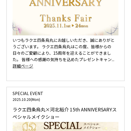
いつもラクエ四条烏丸にお越しいただき、誠にありがと
うございます。 ラクエ四条烏丸はこの度、皆様からの
日々のご愛顧により、15周年を迎えることができまし
た。 皆様への感謝の気持ちを込めたプレゼントキャン...
詳細ページ
SPECIAL EVENT
2025.10.20(Mon)
ラクエ四条烏丸×河北裕介 15th ANNIVERSARYス
ペシャルメイクショー