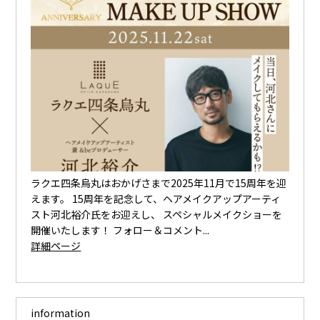
ラクエ四条烏丸はおかげさまで2025年11月で15周年を迎
えます。 15周年を記念して、ヘアメイクアップアーティ
スト河北裕介氏をお迎えし、 スペシャルメイクショーを
開催いたします！ フォロー＆コメント...
詳細ページ
information