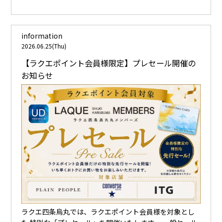
information
2026.06.25(Thu)
【ラクエポイント会員様限定】プレセール開催の
お知らせ
ラクエ四条烏丸では、ラクエポイント会員様を対象とし