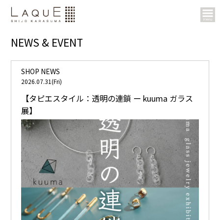
NEWS & EVENT
SHOP NEWS
2026.07.31(Fri)
【タピエスタイル：透明の連鎖 ー kuuma ガラス
展】