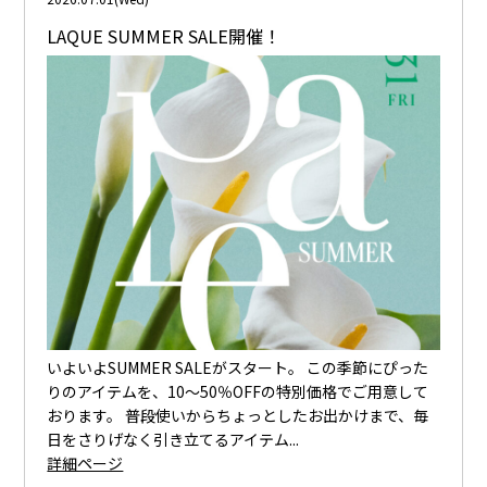
LAQUE SUMMER SALE開催！
いよいよSUMMER SALEがスタート。 この季節にぴった
りのアイテムを、10～50％OFFの特別価格でご用意して
おります。 普段使いからちょっとしたお出かけまで、毎
日をさりげなく引き立てるアイテム...
詳細ページ