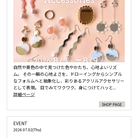
自然や景色の中で見つけた色やかたち、心地よいリズ
ム。 その一瞬の心地よさを、ドローイングからシンプル
なフォルムへと抽象化し、彩りあるアクリルアクセサリー
として表現。 目でみてワクワク、身につけてハッと...
詳細ページ
SHOP PAGE
EVENT
2026.07.02(Thu)