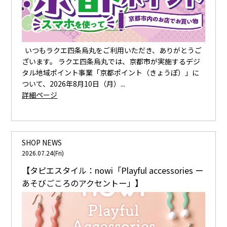
いつもラクエ四条烏丸をご利用いただき、ありがとうご
ざいます。 ラクエ四条烏丸では、京都市が実施するデジ
タル地域ポイント事業「京都ポイント（きょうぽ）」に
ついて、2026年8月10日（月）...
詳細ページ
SHOP NEWS
2026.07.24(Fri)
【タピエスタイル：nowi「Playful accessories ー
あそびごころのアクセントー」】