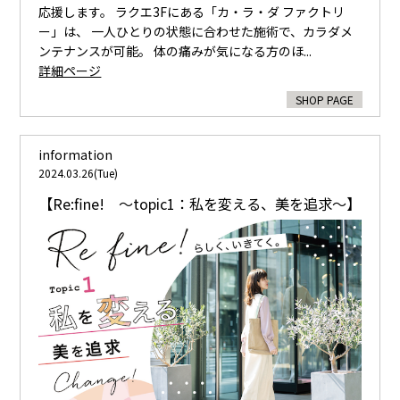
応援します。 ラクエ3Fにある「カ・ラ・ダ ファクトリ
ー」は、 一人ひとりの状態に合わせた施術で、カラダメ
ンテナンスが可能。 体の痛みが気になる方のほ...
詳細ページ
SHOP PAGE
information
2024.03.26(Tue)
【Re:fine! 〜topic1：私を変える、美を追求〜】